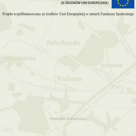
Projekt współfinansowany ze środków Unii Europejskiej w ramach Funduszu Społecznego
Realizacja:
ActiveDesign